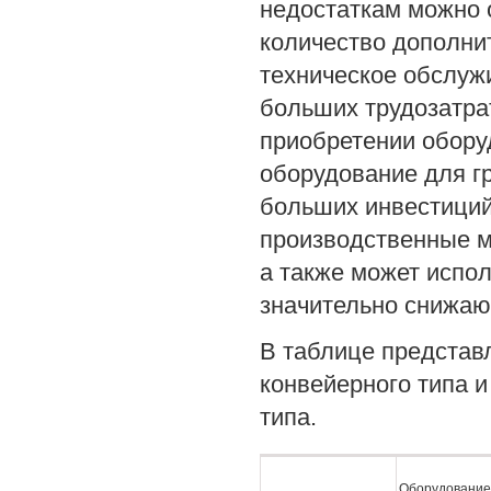
недостаткам можно 
количество дополни
техническое обслуж
больших трудозатра
приобретении оборуд
оборудование для г
больших инвестиций
производственные м
а также может испол
значительно снижают
В таблице представ
конвейерного типа 
типа.
Оборудование